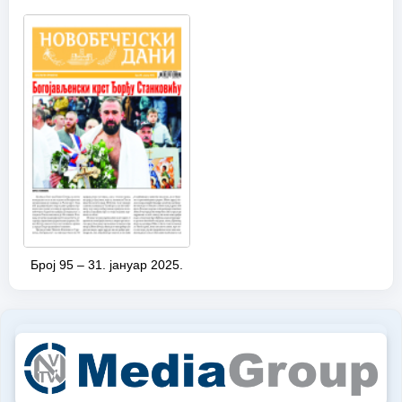
Број 95 – 31. јануар 2025.