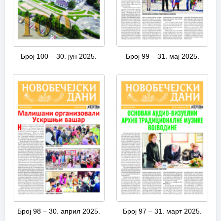
Број 100 – 30. јун 2025.
Број 99 – 31. мај 2025.
Број 98 – 30. април 2025.
Број 97 – 31. март 2025.