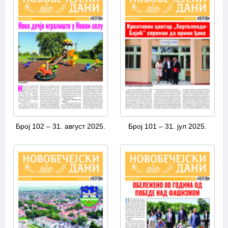
Број 102 – 31. август 2025.
Број 101 – 31. јул 2025.