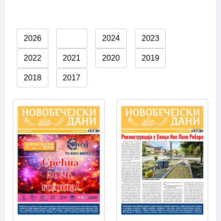
2026
2025
2024
2023
2022
2021
2020
2019
2018
2017