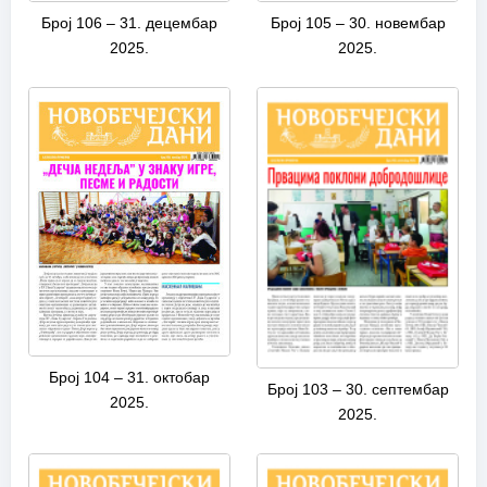
Број 106 – 31. децембар
Број 105 – 30. новембар
2025.
2025.
Број 104 – 31. октобар
Број 103 – 30. септембар
2025.
2025.