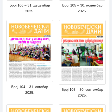
Број 106 – 31. децембар
Број 105 – 30. новембар
2025.
2025.
Број 104 – 31. октобар
Број 103 – 30. септембар
2025.
2025.