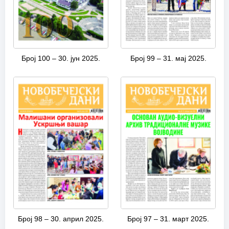
Број 100 – 30. јун 2025.
Број 99 – 31. мај 2025.
Број 98 – 30. април 2025.
Број 97 – 31. март 2025.