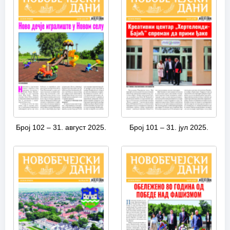
Број 102 – 31. август 2025.
Број 101 – 31. јул 2025.