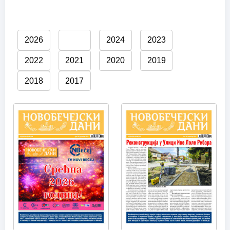
2026
2025
2024
2023
2022
2021
2020
2019
2018
2017