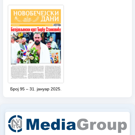
Број 95 – 31. јануар 2025.