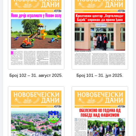
Број 102 – 31. август 2025.
Број 101 – 31. јул 2025.