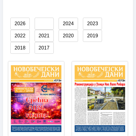
2026
2025
2024
2023
2022
2021
2020
2019
2018
2017