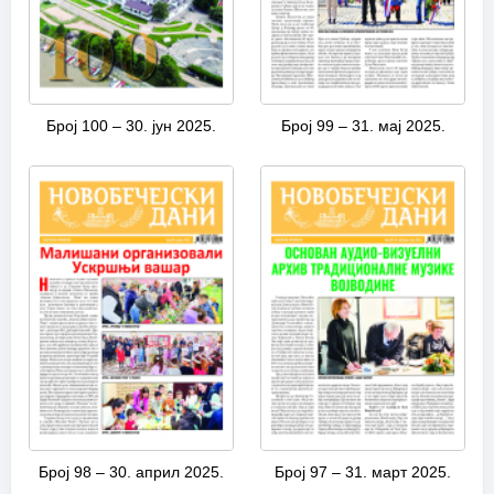
Број 100 – 30. јун 2025.
Број 99 – 31. мај 2025.
Број 98 – 30. април 2025.
Број 97 – 31. март 2025.