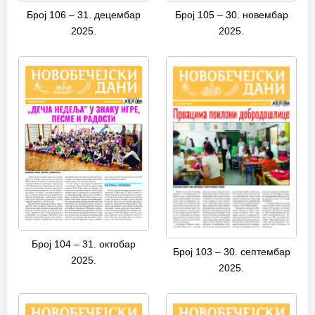
Број 106 – 31. децембар
Број 105 – 30. новембар
2025.
2025.
Број 104 – 31. октобар
Број 103 – 30. септембар
2025.
2025.