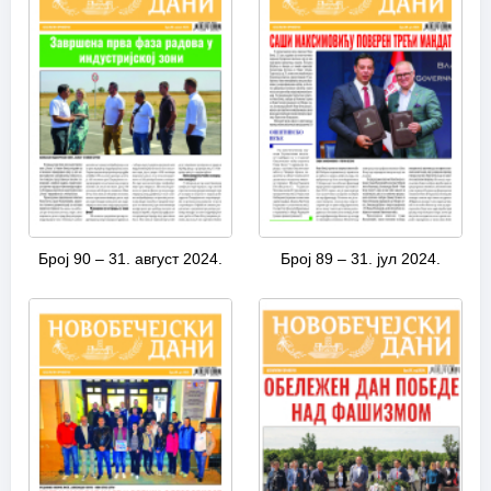
Број 90 – 31. август 2024.
Број 89 – 31. јул 2024.