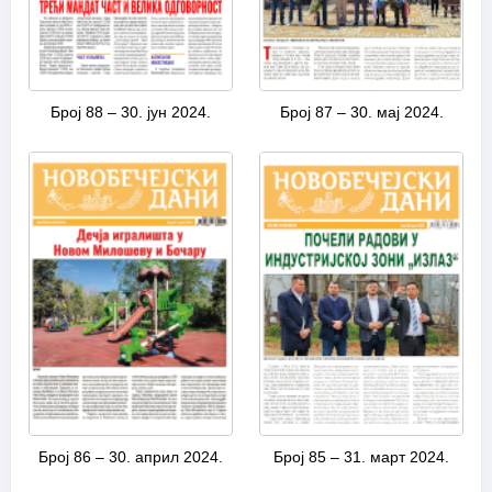
Број 88 – 30. јун 2024.
Број 87 – 30. мај 2024.
Број 86 – 30. април 2024.
Број 85 – 31. март 2024.