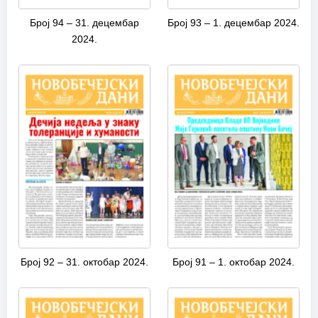
Број 94 – 31. децембар
Број 93 – 1. децембар 2024.
2024.
Број 92 – 31. октобар 2024.
Број 91 – 1. октобар 2024.