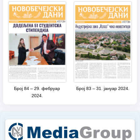
Број 84 – 29. фебруар
Број 83 – 31. јануар 2024.
2024.