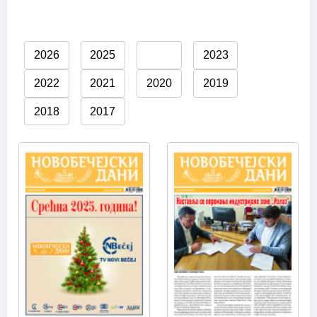
2026
2025
2024
2023
2022
2021
2020
2019
2018
2017