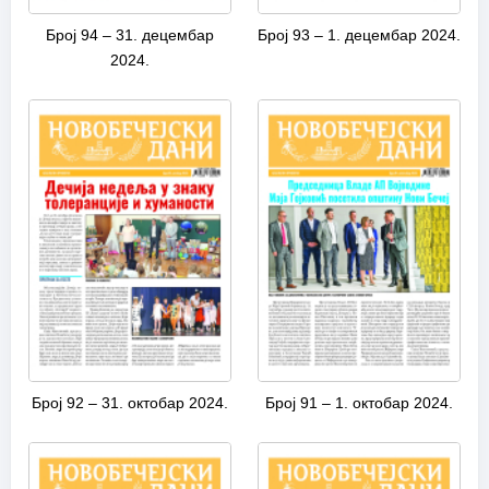
Број 94 – 31. децембар
Број 93 – 1. децембар 2024.
2024.
Број 92 – 31. октобар 2024.
Број 91 – 1. октобар 2024.