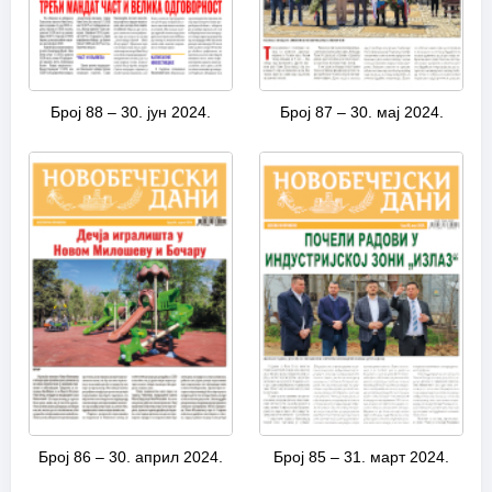
Број 88 – 30. јун 2024.
Број 87 – 30. мај 2024.
Број 86 – 30. април 2024.
Број 85 – 31. март 2024.