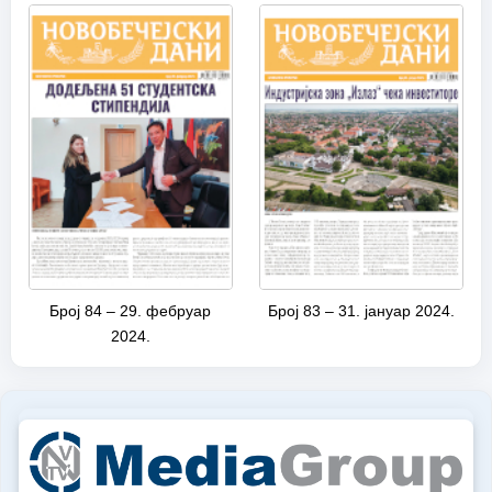
Број 84 – 29. фебруар
Број 83 – 31. јануар 2024.
2024.