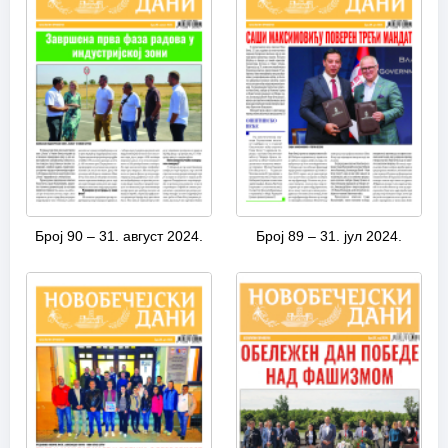
Број 90 – 31. август 2024.
Број 89 – 31. јул 2024.