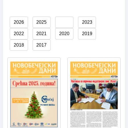
2026
2025
2024
2023
2022
2021
2020
2019
2018
2017