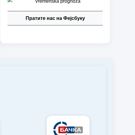
Пратите нас на Фејсбуку