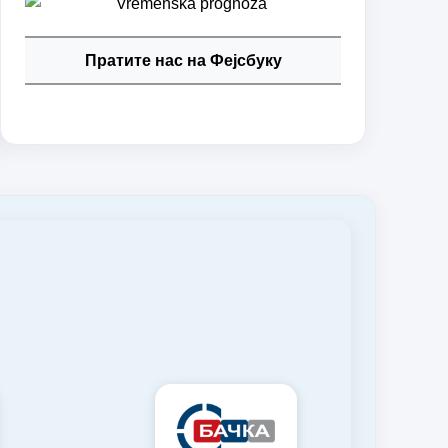
Пратите нас на Фејсбуку