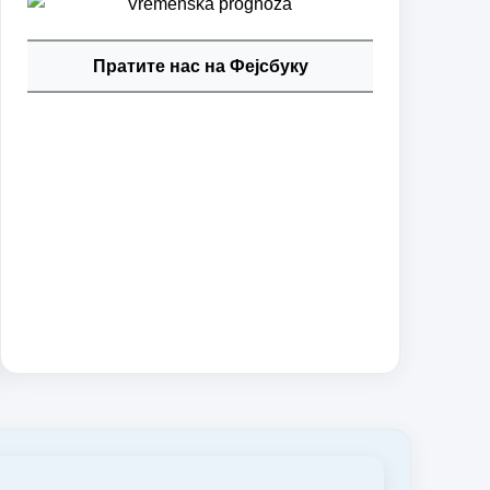
Пратите нас на Фејсбуку