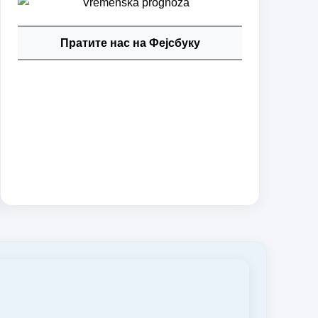
Пратите нас на Фејсбуку