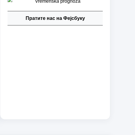
Пратите нас на Фејсбуку