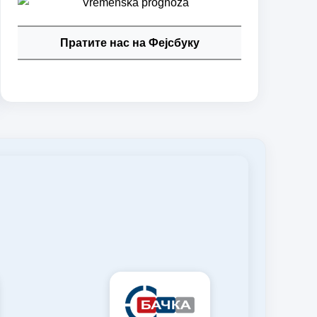
Пратите нас на Фејсбуку