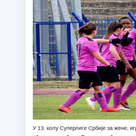
У 13. колу Суперлиге Србије за жене, 