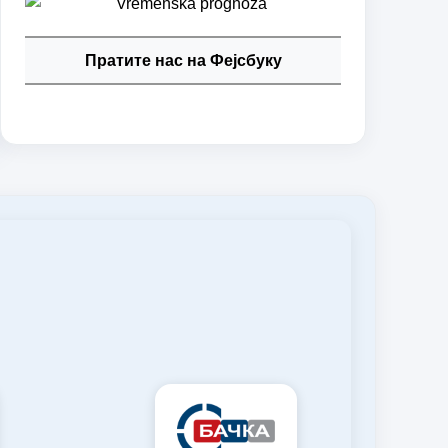
Пратите нас на Фејсбуку