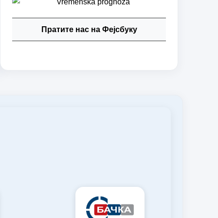
Пратите нас на Фејсбуку