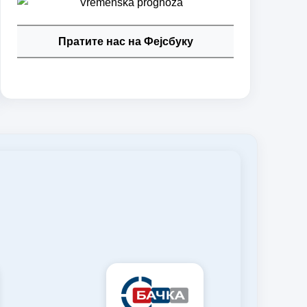
Пратите нас на Фејсбуку