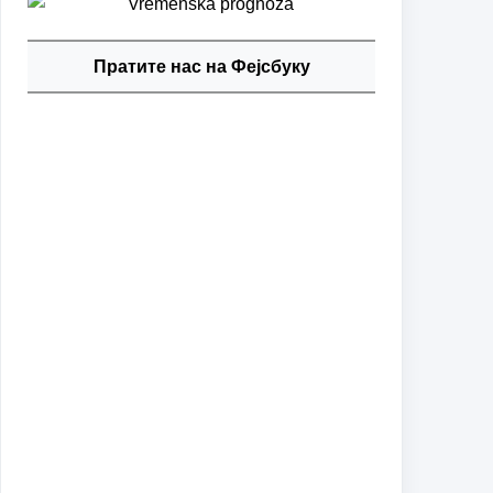
Пратите нас на Фејсбуку