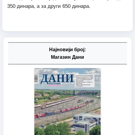
350 динара, а за други 650 динара.
Најновији број:
Магазин Дани