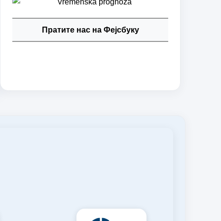
Пратите нас на Фејсбуку