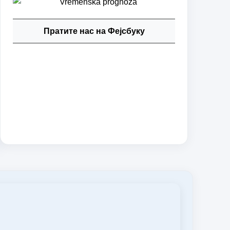
Пратите нас на Фејсбуку