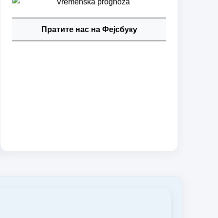
Пратите нас на Фејсбуку