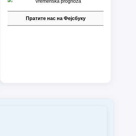
Пратите нас на Фејсбуку