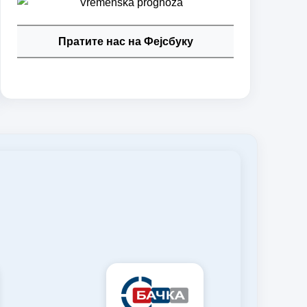
Пратите нас на Фејсбуку