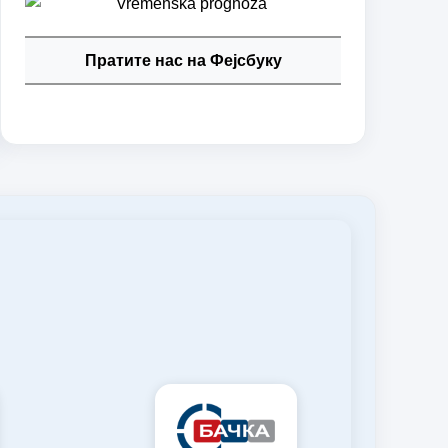
Пратите нас на Фејсбуку