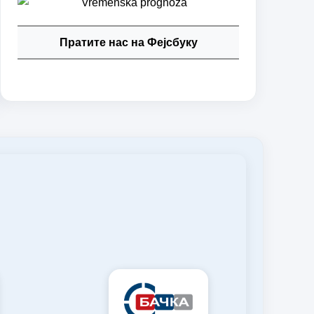
Пратите нас на Фејсбуку