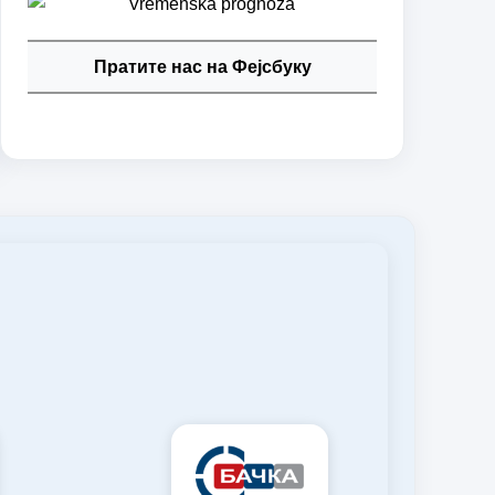
Пратите нас на Фејсбуку