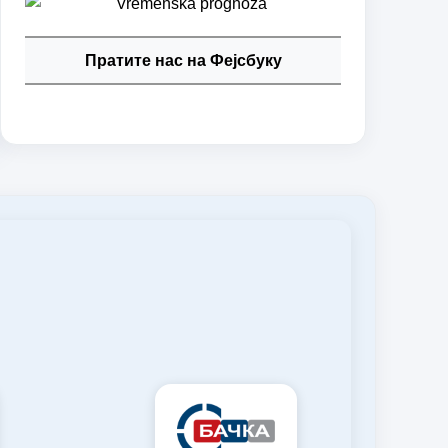
Пратите нас на Фејсбуку