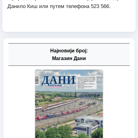
Данило Киш или путем телефона 523 566.
Најновији број:
Магазин Дани