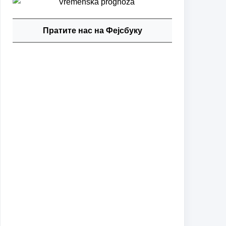
Пратите нас на Фејсбуку