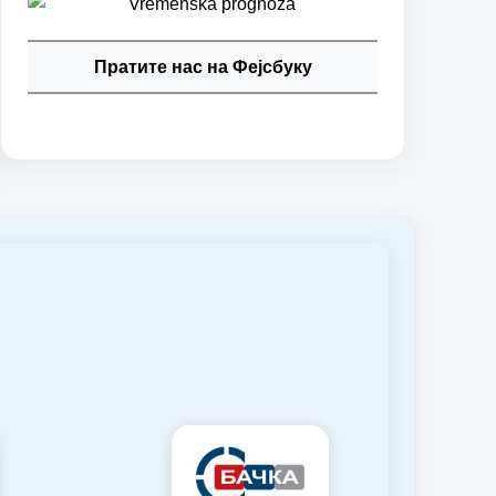
Пратите нас на Фејсбуку