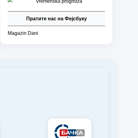
Пратите нас на Фејсбуку
Magazin Dani