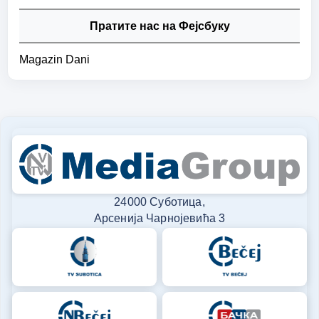
Пратите нас на Фејсбуку
Magazin Dani
24000 Суботица,
Арсенија Чарнојевића 3