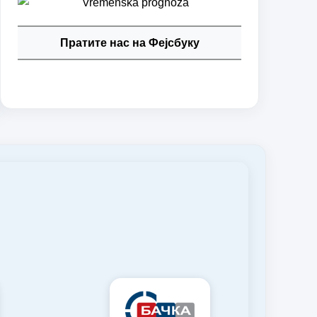
Пратите нас на Фејсбуку