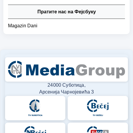
Пратите нас на Фејсбуку
Magazin Dani
24000 Суботица,
Арсенија Чарнојевића 3