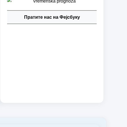
Пратите нас на Фејсбуку