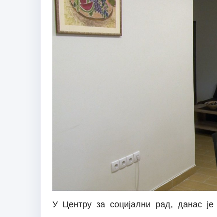
У Центру за социјални рад, данас 