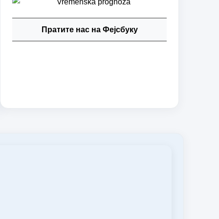
Пратите нас на Фејсбуку