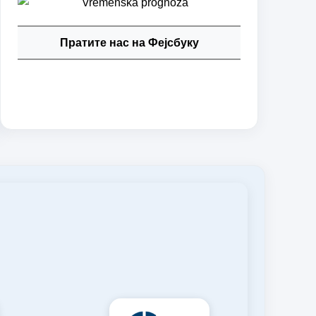
Пратите нас на Фејсбуку