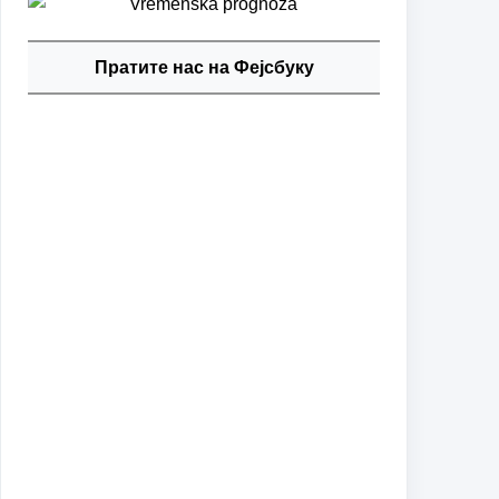
Пратите нас на Фејсбуку