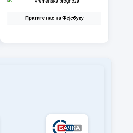
Пратите нас на Фејсбуку