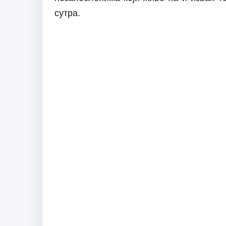
сутра.