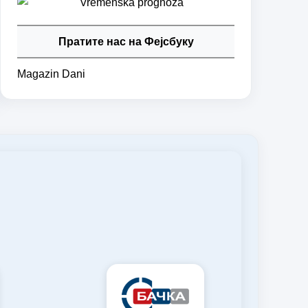
Пратите нас на Фејсбуку
Magazin Dani