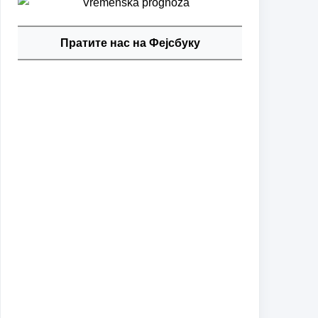
Пратите нас на Фејсбуку