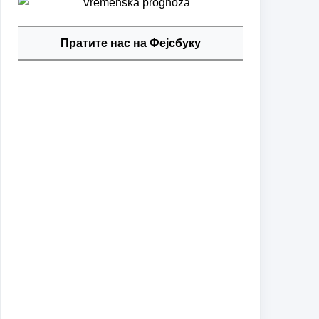
Пратите нас на Фејсбуку