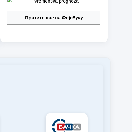
Пратите нас на Фејсбуку