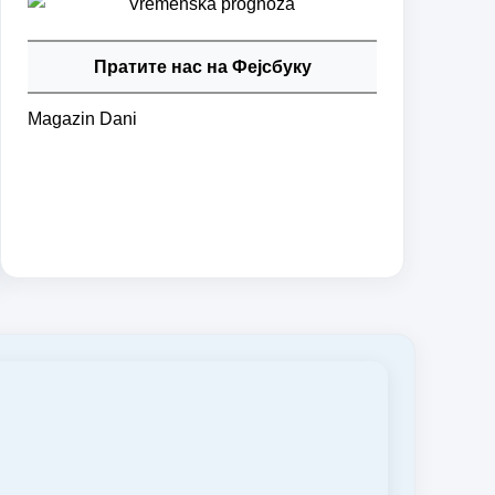
Пратите нас на Фејсбуку
Magazin Dani