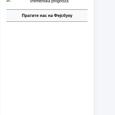
Пратите нас на Фејсбуку